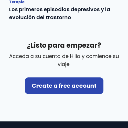
Terapia
Los primeros episodios depresivos y la
evolución del trastorno
¿Listo para empezar?
Acceda a su cuenta de Hilio y comience su
viaje.
Create a free account