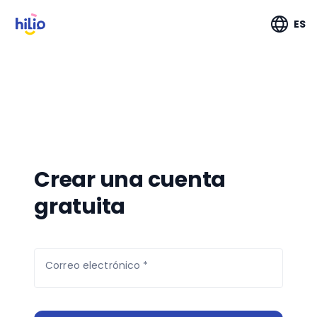
ES
Crear una cuenta
gratuita
Correo electrónico *