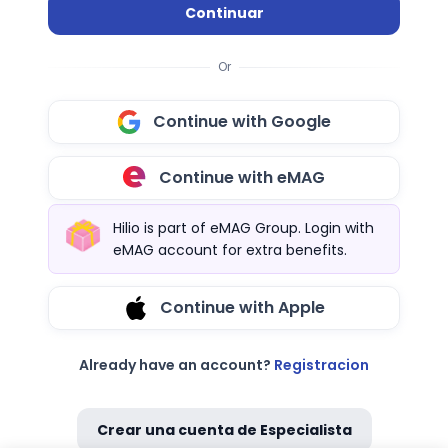
Continuar
Or
Continue with Google
Continue with eMAG
Hilio is part of eMAG Group. Login with
eMAG account for extra benefits.
Continue with Apple
Already have an account?
Registracion
Crear una cuenta de Especialista