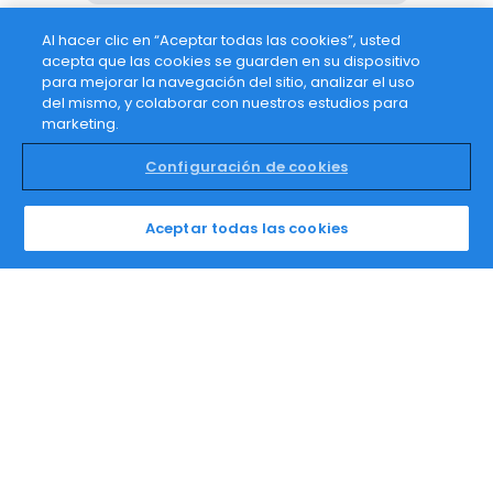
Al hacer clic en “Aceptar todas las cookies”, usted
acepta que las cookies se guarden en su dispositivo
para mejorar la navegación del sitio, analizar el uso
del mismo, y colaborar con nuestros estudios para
marketing.
Configuración de cookies
Política de Privacidad
Contacto
Aceptar todas las cookies
© Todos los derechos reservados, Hilio, 2026.