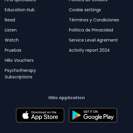
Education Hub
Cookie settings
Read
Términos y Condiciones
Listen
Política de Privacidad
Watch
Service Level Agrement
Pruebas
Activity report 2024
Hilio Vouchers
Psychotherapy
Subscriptions
Hilio application