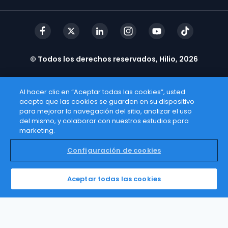
© Todos los derechos reservados, Hilio, 2026
Al hacer clic en “Aceptar todas las cookies”, usted
acepta que las cookies se guarden en su dispositivo
para mejorar la navegación del sitio, analizar el uso
del mismo, y colaborar con nuestros estudios para
marketing.
Configuración de cookies
Aceptar todas las cookies