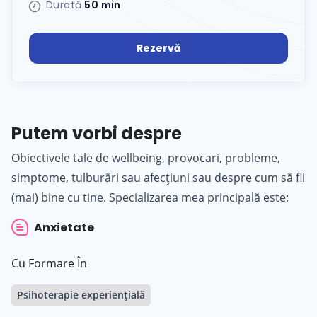
Durată
50 min
Rezervă
Putem vorbi despre
Obiectivele tale de wellbeing, provocari, probleme,
simptome, tulburări sau afecțiuni sau despre cum să fii
(mai) bine cu tine. Specializarea mea principală este:
Anxietate
Cu Formare În
Psihoterapie experiențială