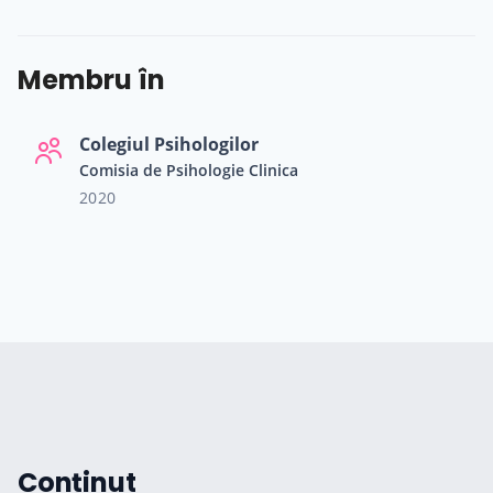
Membru în
Colegiul Psihologilor
Comisia de Psihologie Clinica
2020
Conținut