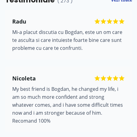
( 273 )
Radu
Mi-a placut discutia cu Bogdan, este un om care
te asculta si care intuieste foarte bine care sunt
probleme cu care te confrunti.
Nicoleta
My best friend is Bogdan, he changed my life, i
am so much more confident and strong
whatever comes, and i have some difficult times
now and i am stronger because of him.
Recomand 100%