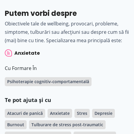
Putem vorbi despre
Obiectivele tale de wellbeing, provocari, probleme,
simptome, tulburări sau afecțiuni sau despre cum să fii
(mai) bine cu tine. Specializarea mea principală este:
Anxietate
Cu Formare În
Psihoterapie cognitiv-comportamentală
Te pot ajuta și cu
Atacuri de panică
Anxietate
Stres
Depresie
Burnout
Tulburare de stress post-traumatic