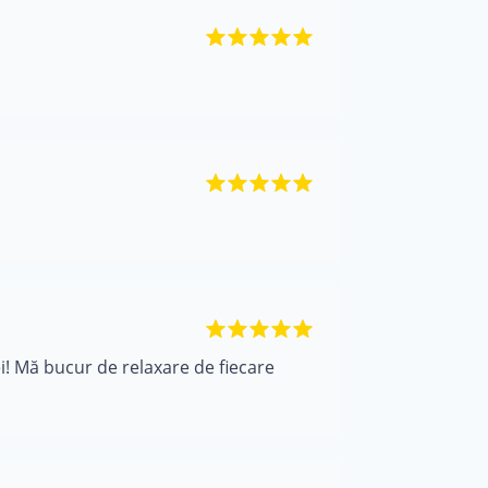
! Mă bucur de relaxare de fiecare