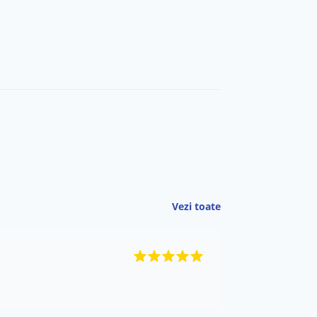
Vezi toate