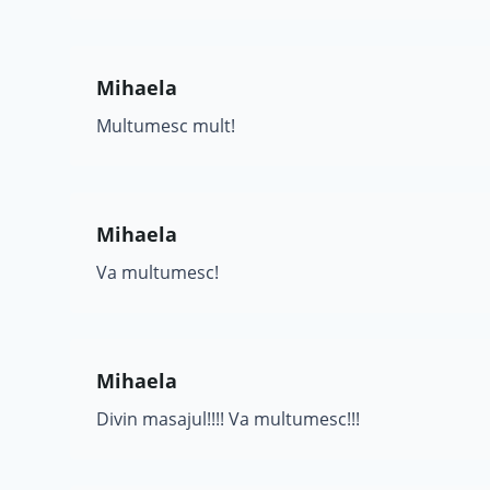
Mihaela
Multumesc mult!
Mihaela
Va multumesc!
Mihaela
Divin masajul!!!! Va multumesc!!!