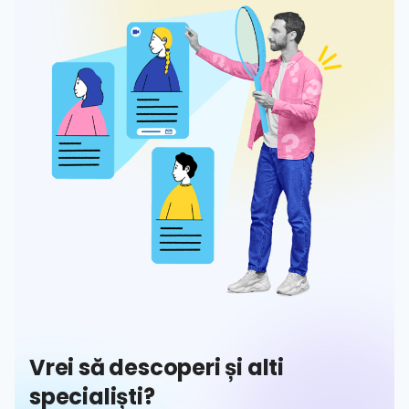
Vrei să descoperi și alti
specialiști?