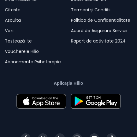
Citește
Termeni și Condiții
Ascultă
Politica de Confidențialitate
Vezi
Acord de Asigurare Servicii
Testează-te
Raport de activitate 2024
Voucherele Hilio
Abonamente Psihoterapie
Aplicația Hilio