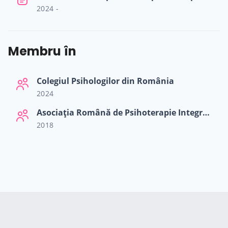
2024 -
Membru în
Colegiul Psihologilor din România
2024
Asociația Română de Psihoterapie Integrativă
2018