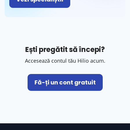
Ești pregătit să începi?
Accesează contul tău Hilio acum.
Fă-ți un cont gratuit