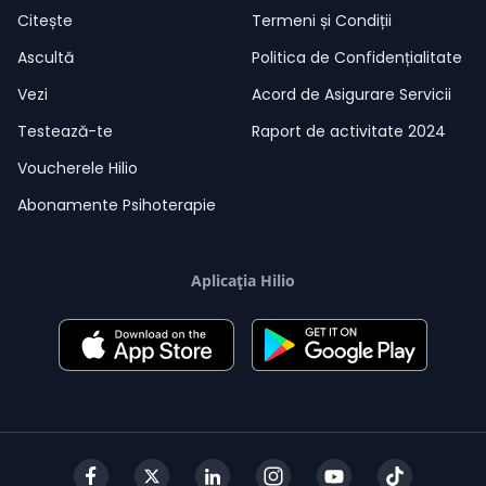
Citește
Termeni și Condiții
Ascultă
Politica de Confidențialitate
Vezi
Acord de Asigurare Servicii
Testează-te
Raport de activitate 2024
Voucherele Hilio
Abonamente Psihoterapie
Aplicația Hilio