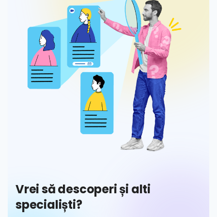
Vrei să descoperi și alti
specialiști?