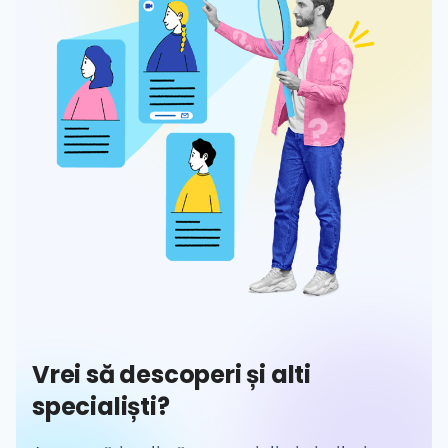
Vrei să descoperi și alti
specialiști?