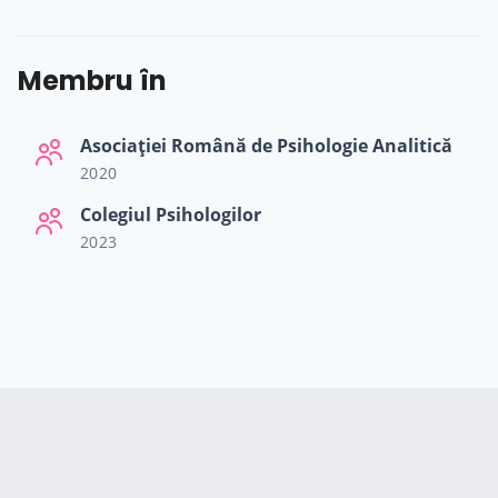
Membru în
Asociației Română de Psihologie Analitică
2020
Colegiul Psihologilor
2023