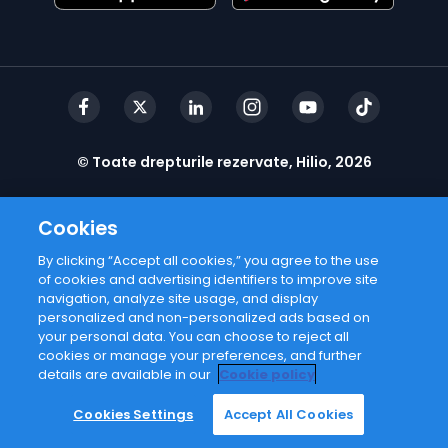
© Toate drepturile rezervate, Hilio, 2026
Cookies
By clicking “Accept all cookies,” you agree to the use
of cookies and advertising identifiers to improve site
navigation, analyze site usage, and display
personalized and non-personalized ads based on
your personal data. You can choose to reject all
cookies or manage your preferences, and further
details are available in our
Cookie policy
Cookies Settings
Accept All Cookies