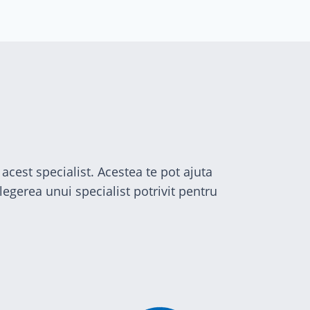
acest specialist. Acestea te pot ajuta
egerea unui specialist potrivit pentru