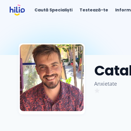
Caută Specialiști
Testează-te
Inform
Catal
Anxietate