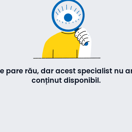
e pare rău, dar acest specialist nu a
conținut disponibil.