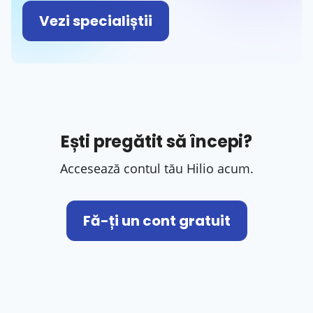
Vezi specialiștii
Ești pregătit să începi?
Accesează contul tău Hilio acum.
Fă-ți un cont gratuit