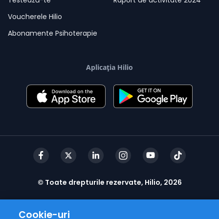
Voucherele Hilio
Abonamente Psihoterapie
Aplicația Hilio
© Toate drepturile rezervate, Hilio, 2026
Cookie-uri