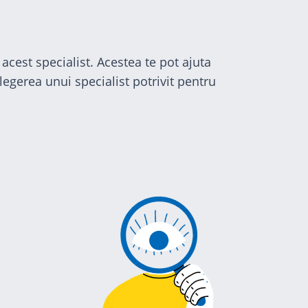
acest specialist. Acestea te pot ajuta
egerea unui specialist potrivit pentru