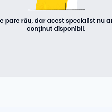
e pare rău, dar acest specialist nu a
conținut disponibil.