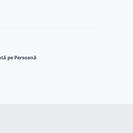
ată pe Persoană