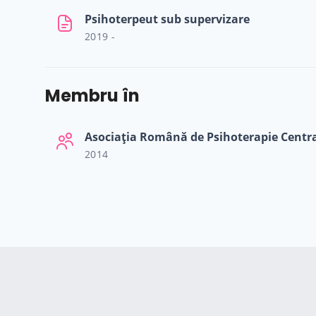
Psihoterpeut sub supervizare
2019 -
Membru în
Asociația Română de Psihoterapie Centr
2014