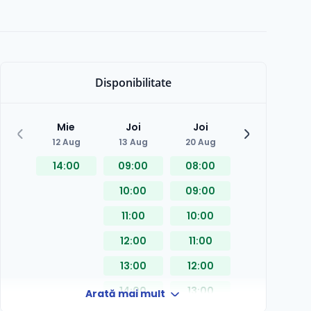
Disponibilitate
Mie
Joi
Joi
12 Aug
13 Aug
20 Aug
14:00
09:00
08:00
10:00
09:00
11:00
10:00
12:00
11:00
13:00
12:00
14:00
13:00
Arată mai mult