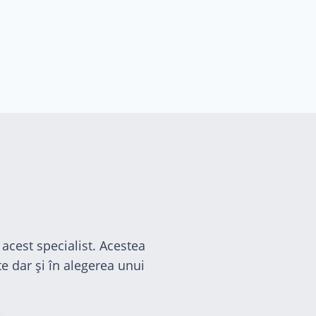
acest specialist. Acestea
e dar și în alegerea unui