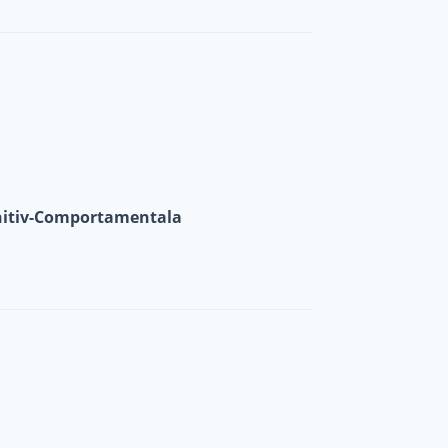
gnitiv-Comportamentala