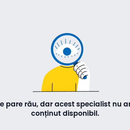
e pare rău, dar acest specialist nu a
conținut disponibil.