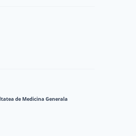
ultatea de Medicina Generala