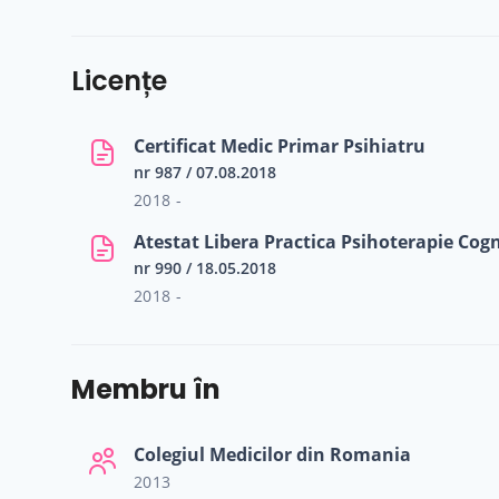
Licențe
Certificat Medic Primar Psihiatru
nr 987 / 07.08.2018
2018 -
Atestat Libera Practica Psihoterapie Co
nr 990 / 18.05.2018
2018 -
Membru în
Colegiul Medicilor din Romania
2013