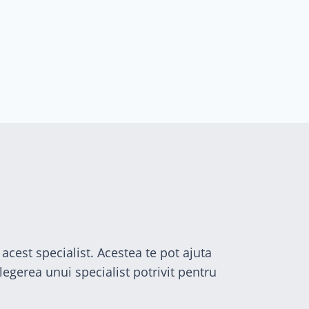
acest specialist. Acestea te pot ajuta
egerea unui specialist potrivit pentru