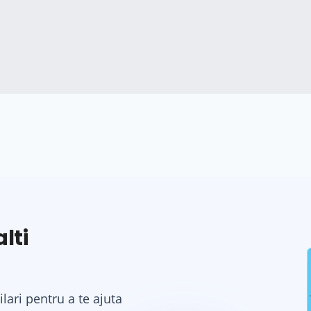
lti
ilari pentru a te ajuta