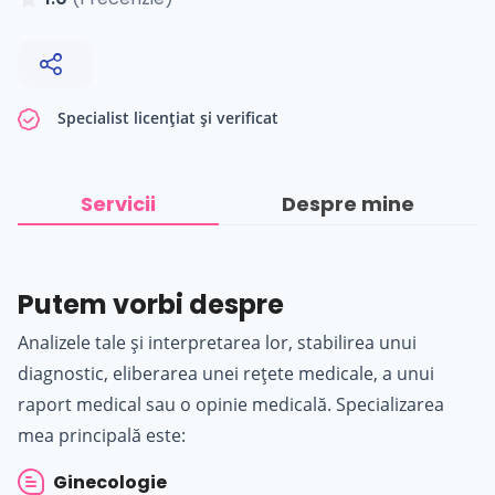
Specialist licențiat și verificat
Servicii
Despre mine
Putem vorbi despre
Analizele tale și interpretarea lor, stabilirea unui
diagnostic, eliberarea unei rețete medicale, a unui
raport medical sau o opinie medicală. Specializarea
mea principală este:
Ginecologie