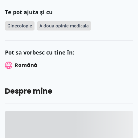
Te pot ajuta și cu
Ginecologie
A doua opinie medicala
Pot sa vorbesc cu tine în:
Română
Despre mine