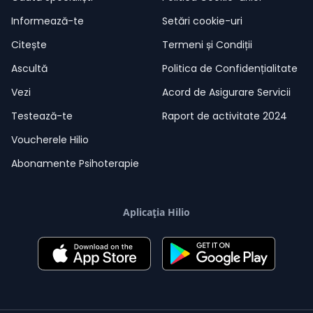
Informează-te
Setări cookie-uri
Citește
Termeni și Condiții
Ascultă
Politica de Confidențialitate
Vezi
Acord de Asigurare Servicii
Testează-te
Raport de activitate 2024
Voucherele Hilio
Abonamente Psihoterapie
Aplicația Hilio