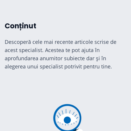
Conținut
Descoperă cele mai recente articole scrise de
acest specialist. Acestea te pot ajuta în
aprofundarea anumitor subiecte dar și în
alegerea unui specialist potrivit pentru tine.