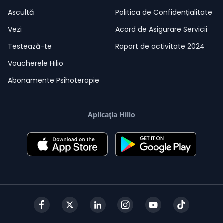
Ascultă
Politica de Confidențialitate
Vezi
Acord de Asigurare Servicii
Testează-te
Raport de activitate 2024
Voucherele Hilio
Abonamente Psihoterapie
Aplicația Hilio