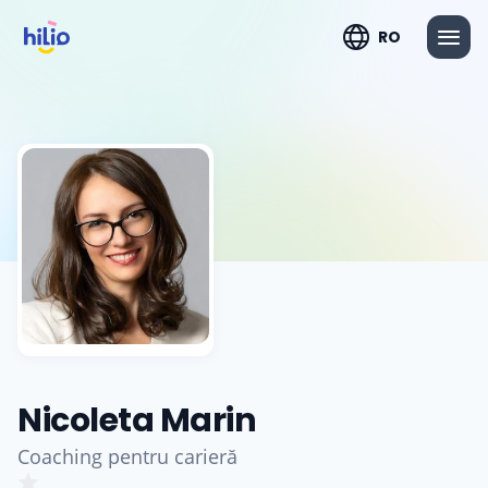
RO
Nicoleta Marin
Coaching pentru carieră