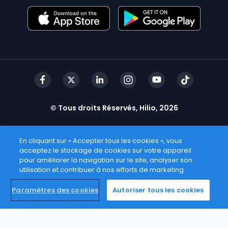
© Tous droits Réservés, Hilio, 2026
En cliquant sur « Accepter tous les cookies », vous
acceptez le stockage de cookies sur votre appareil
pour améliorer la navigation sur le site, analyser son
utilisation et contribuer à nos efforts de marketing.
Paramètres des cookies
Autoriser tous les cookies