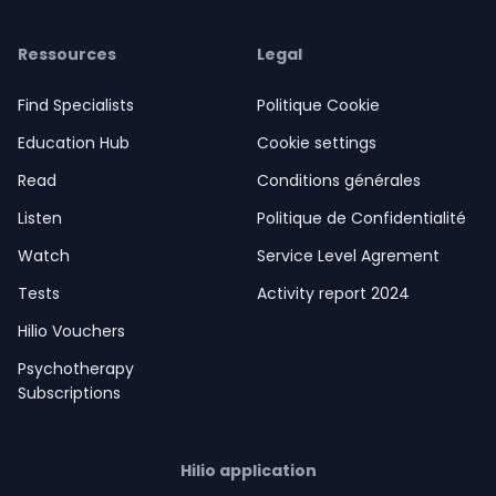
Ressources
Legal
Find Specialists
Politique Cookie
Education Hub
Cookie settings
Read
Conditions générales
Listen
Politique de Confidentialité
Watch
Service Level Agrement
Tests
Activity report 2024
Hilio Vouchers
Psychotherapy
Subscriptions
Hilio application