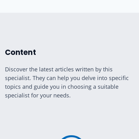
Content
Discover the latest articles written by this
specialist. They can help you delve into specific
topics and guide you in choosing a suitable
specialist for your needs.