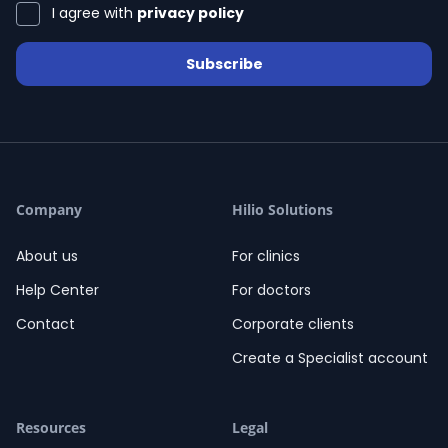
I agree with
privacy policy
Subscribe
Company
Hilio Solutions
About us
For clinics
Help Center
For doctors
Contact
Corporate clients
Create a Specialist account
Resources
Legal