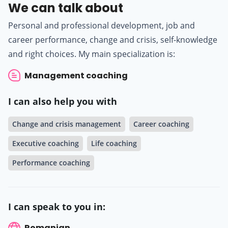
We can talk about
Personal and professional development, job and
career performance, change and crisis, self-knowledge
and right choices. My main specialization is:
Management coaching
I can also help you with
Change and crisis management
Career coaching
Executive coaching
Life coaching
Performance coaching
I can speak to you in:
Romanian