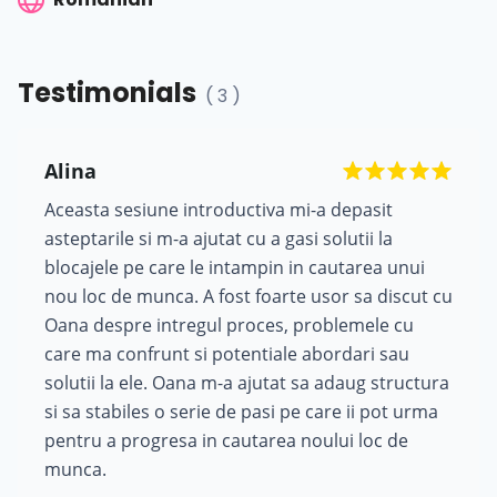
Testimonials
( 3 )
Alina
Aceasta sesiune introductiva mi-a depasit
asteptarile si m-a ajutat cu a gasi solutii la
blocajele pe care le intampin in cautarea unui
nou loc de munca. A fost foarte usor sa discut cu
Oana despre intregul proces, problemele cu
care ma confrunt si potentiale abordari sau
solutii la ele. Oana m-a ajutat sa adaug structura
si sa stabiles o serie de pasi pe care ii pot urma
pentru a progresa in cautarea noului loc de
munca.