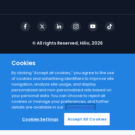
© All rights Reserved, Hilio, 2026
Cookies
By clicking “Accept all cookies,” you agree to the use
of cookies and advertising identifiers to improve site
navigation, analyze site usage, and display
personalized and non-personalized ads based on
your personal data. You can choose to reject all
cookies or manage your preferences, and further
details are available in our
Cookie policy
Cookies Settings
Accept All Cookies