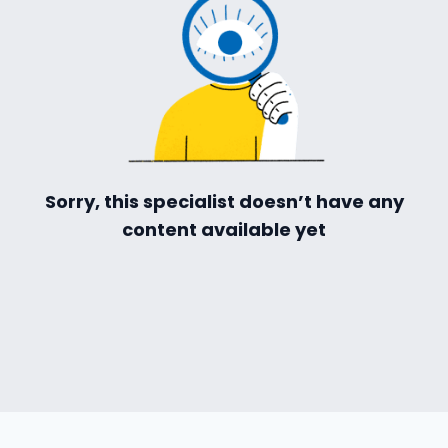
Sorry, this specialist doesn’t have any
content available yet