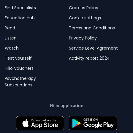
Find Specialists
Cookies Policy
Education Hub
Cookie settings
Read
Terms and Conditions
Listen
Privacy Policy
Watch
Service Level Agrement
Test yourself
Activity report 2024
Hilio Vouchers
Psychotherapy
Subscriptions
Hilio application