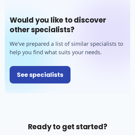
Would you like to discover
other specialists?
We've prepared a list of similar specialists to
help you find what suits your needs.
See specialists
Ready to get started?