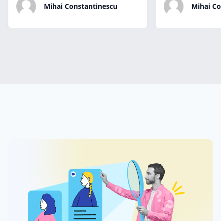
Mihai Constantinescu
Mihai Co