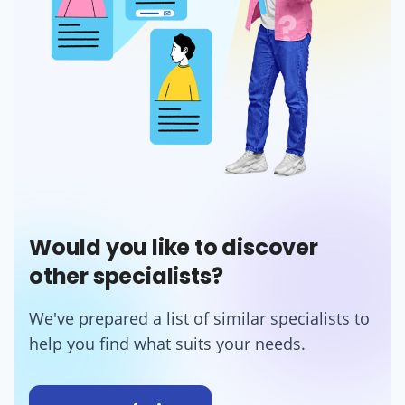
Would you like to discover
other specialists?
We've prepared a list of similar specialists to
help you find what suits your needs.