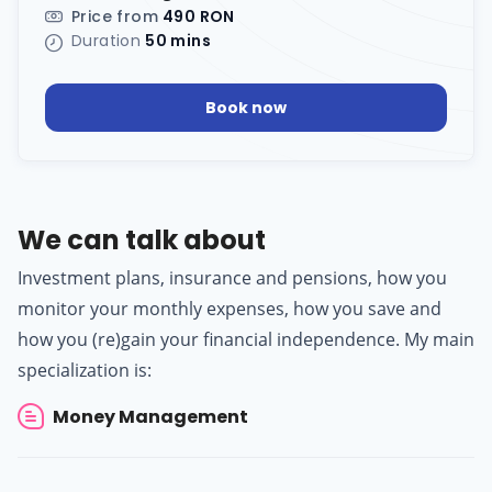
Price from
490 RON
Duration
50 mins
Book now
We can talk about
Investment plans, insurance and pensions, how you
monitor your monthly expenses, how you save and
how you (re)gain your financial independence. My main
specialization is:
Money Management