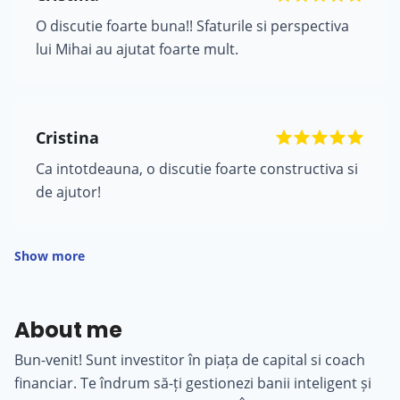
O discutie foarte buna!! Sfaturile si perspectiva
lui Mihai au ajutat foarte mult.
Cristina
Ca intotdeauna, o discutie foarte constructiva si
de ajutor!
Show more
About me
Bun-venit! Sunt investitor în piața de capital si coach
financiar. Te îndrum să-ți gestionezi banii inteligent și