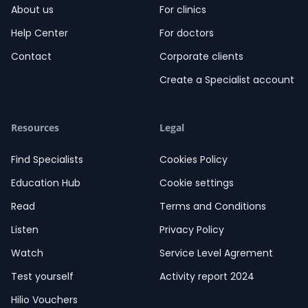
About us
For clinics
Help Center
For doctors
Contact
Corporate clients
Create a Specialist account
Resources
Legal
Find Specialists
Cookies Policy
Education Hub
Cookie settings
Read
Terms and Conditions
Listen
Privacy Policy
Watch
Service Level Agrement
Test yourself
Activity report 2024
Hilio Vouchers