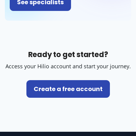
See specialists
Ready to get started?
Access your Hilio account and start your journey.
Create a free account