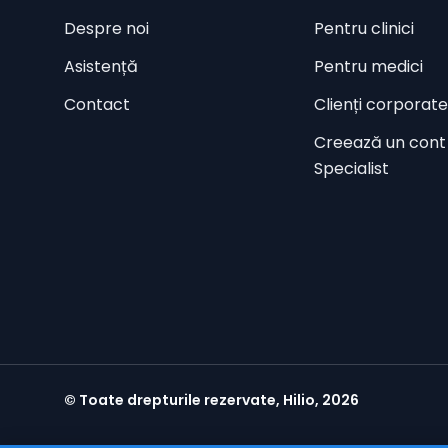
Despre noi
Pentru clinici
Asistență
Pentru medici
Contact
Clienți corporate
Creează un cont
Specialist
© Toate drepturile rezervate, Hilio, 2026