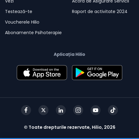
Vezi
Acord de Asigurare Servicii
Testează-te
Raport de activitate 2024
Voucherele Hilio
Abonamente Psihoterapie
Aplicația Hilio
© Toate drepturile rezervate, Hilio, 2026