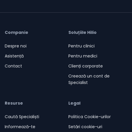
Companie
Soluțiile Hilio
Despre noi
Pentru clinici
Asistență
Pentru medici
Contact
Clienți corporate
Creează un cont de
Specialist
Resurse
Legal
Caută Specialiști
Politica Cookie-urilor
Informează-te
Setări cookie-uri