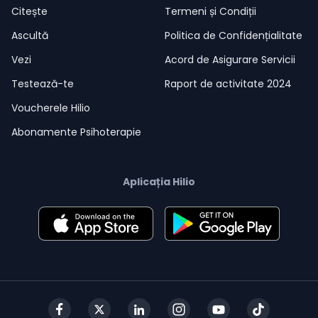
Citește
Termeni și Condiții
Ascultă
Politica de Confidențialitate
Vezi
Acord de Asigurare Servicii
Testează-te
Raport de activitate 2024
Voucherele Hilio
Abonamente Psihoterapie
Aplicația Hilio