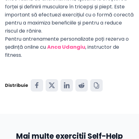
forței și definirii musculare în tricepși și piept. Este
important să efectuezi exercițiul cu o formă corectă
pentru a maximiza beneficiile și pentru a reduce
riscul de rănire.
Pentru antrenamente personalizate poți rezerva o
ședință online cu
Anca Udangiu
, instructor de
fitness.
Distribuie
Mai multe exerciții Self-Help