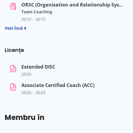
ORSC (Organisation and Relationship Systems Coaching)
Team Coaching
2015 - 2015
Vezi încă 4
Licențe
Extended DISC
2020 -
Associate Certified Coach (ACC)
2020 - 2023
Membru în