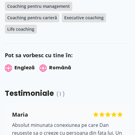
Coaching pentru management
Coaching pentru carieră
Executive coaching
Life coaching
Pot sa vorbesc cu tine în:
Engleză
Română
Testimoniale
( 1 )
Maria
Absolut minunata conexiunea pe care Dan
reuseste sa o creeze cu persoana din fata lui. Un