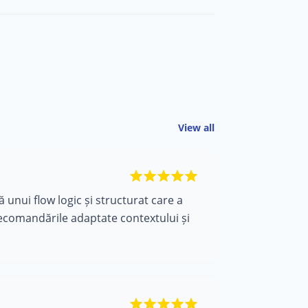
View all
 unui flow logic și structurat care a
recomandările adaptate contextului și