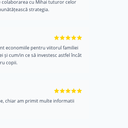
 colaborarea cu Mihai tuturor celor
bunătățească strategia.
nt economiile pentru viitorul familiei
 și cum/in ce să investesc astfel încât
ru copii.
e, chiar am primit multe informatii