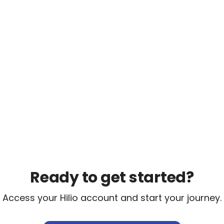
Ready to get started?
Access your Hilio account and start your journey.